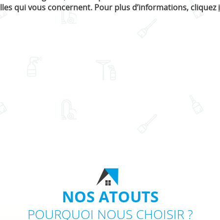
les qui vous concernent. Pour plus d’informations, cliquez
NOS ATOUTS
POURQUOI NOUS CHOISIR ?