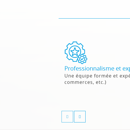
Professionnalisme et ex
Une équipe formée et expé
commerces, etc.)