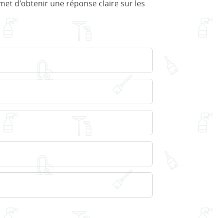
met d'obtenir une réponse claire sur les