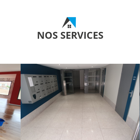
NOS SERVICES