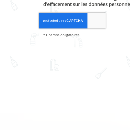
d'effacement sur les données personnel
*
Champs obligatoires