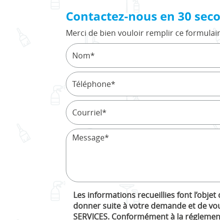
Contactez-nous en 30 sec
Merci de bien vouloir remplir ce formulai
Les informations recueillies font l’obje
donner suite à votre demande et de vou
SERVICES. Conformément à la réglementa