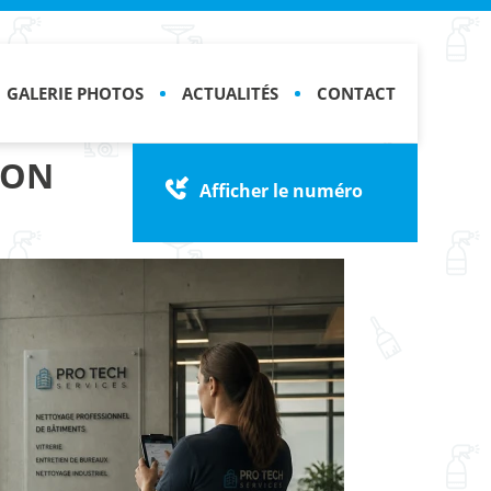
GALERIE PHOTOS
ACTUALITÉS
CONTACT
CON
Afficher le numéro