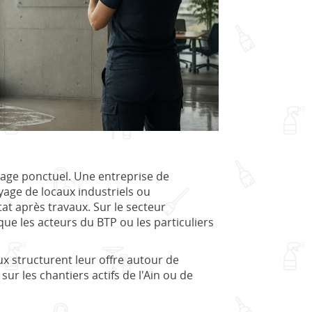
nage ponctuel. Une entreprise de
yage de locaux industriels ou
at après travaux. Sur le secteur
ue les acteurs du BTP ou les particuliers
x structurent leur offre autour de
ur les chantiers actifs de l'Ain ou de