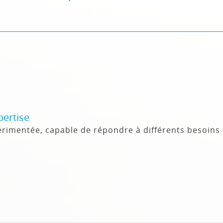
pertise
rimentée, capable de répondre à différents besoins 