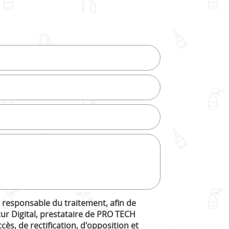
, responsable du traitement, afin de
ur Digital, prestataire de PRO TECH
s, de rectification, d'opposition et