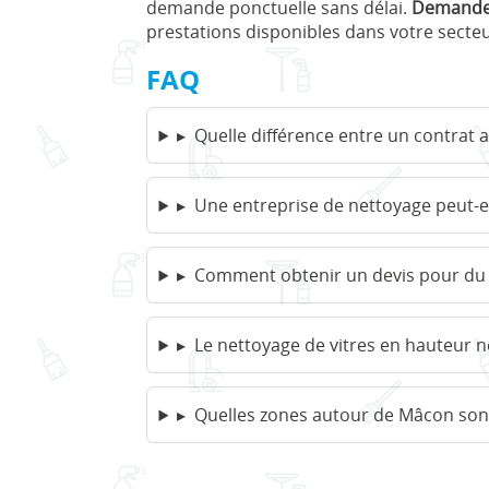
demande ponctuelle sans délai.
Demander
prestations disponibles dans votre secteu
FAQ
▸
Quelle différence entre un contrat 
▸
Une entreprise de nettoyage peut-el
▸
Comment obtenir un devis pour du 
▸
Le nettoyage de vitres en hauteur n
▸
Quelles zones autour de Mâcon sont 