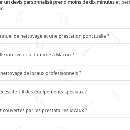
 un devis personnalisé prend moins de dix minutes
et per
r.
annuel de nettoyage et une prestation ponctuelle ?
le intervenir à domicile à Mâcon ?
nettoyage de locaux professionnels ?
écessite-t-il des équipements spéciaux ?
couvertes par les prestataires locaux ?