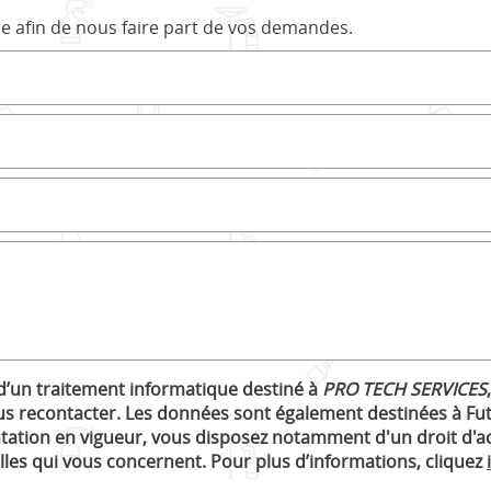
re afin de nous faire part de vos demandes.
t d’un traitement informatique destiné à
PRO TECH SERVICES
s recontacter. Les données sont également destinées à Fut
tion en vigueur, vous disposez notamment d'un droit d'accè
les qui vous concernent. Pour plus d’informations, cliquez