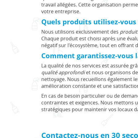
travail allégées. Cette organisation perme
votre entreprise.
Quels produits utilisez-vous
Nous utilisons exclusivement des
produit
Chaque produit est choisi après une évalu
négatif sur l'écosystème, tout en offrant 
Comment garantissez-vous la
La qualité de nos services est assurée grâ
qualité approfondi
et nous organisons des
nettoyage. Nous recueillons également le
amélioration constante et une satisfacti
En cas de besoin particulier ou de deman
contraintes et exigences. Nous mettons 
stratégiques pour maintenir vos locaux d
Contactez-nous en 30 sec