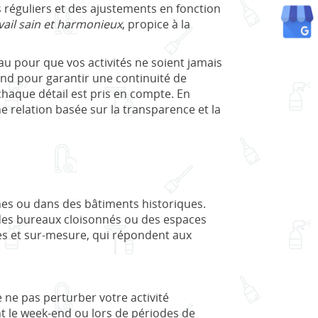
s réguliers et des ajustements en fonction
ail sain et harmonieux
, propice à la
u pour que vos activités ne soient jamais
nd pour garantir une continuité de
 chaque détail est pris en compte. En
ne relation basée sur la transparence et la
nes ou dans des bâtiments historiques.
 des bureaux cloisonnés ou des espaces
es et sur-mesure, qui répondent aux
 ne pas perturber votre activité
nt le week-end ou lors de périodes de