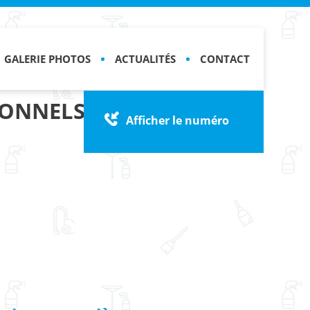
GALERIE PHOTOS
ACTUALITÉS
CONTACT
IONNELS LYON
Afficher le numéro