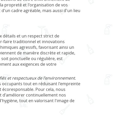
la propreté et l'organisation de vos
 d'un cadre agréable, mais aussi d'un lieu
 détails et un respect strict de
faire traditionnel et innovations
chimiques agressifs, favorisant ainsi un
rviennent de manière discrète et rapide,
soit ponctuelle ou régulière, est
tement aux exigences de votre
ifiés et respectueux de l'environnement
.
es occupants tout en réduisant l'empreinte
t écoresponsable. Pour cela, nous
nt d'améliorer continuellement nos
'hygiène, tout en valorisant l'image de