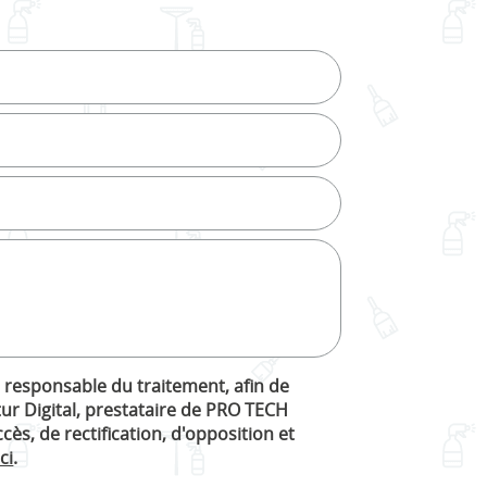
, responsable du traitement, afin de
ur Digital, prestataire de PRO TECH
s, de rectification, d'opposition et
ici
.