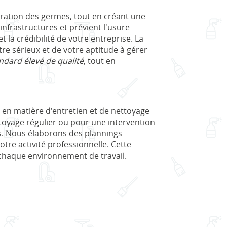
ération des germes, tout en créant une
nfrastructures et prévient l'usure
la crédibilité de votre entreprise. La
tre sérieux et de votre aptitude à gérer
ndard élevé de qualité
, tout en
 en matière d'entretien et de nettoyage
ettoyage régulier ou pour une intervention
s. Nous élaborons des plannings
tre activité professionnelle. Cette
e chaque environnement de travail.