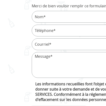
Merci de bien vouloir remplir ce formulai
Les informations recueillies font l’obje
donner suite à votre demande et de vou
SERVICES. Conformément à la réglementa
d'effacement sur les données personnel