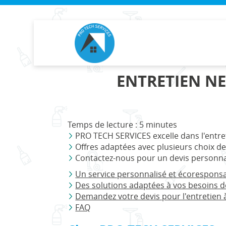
PRO
TECH
SERVICES
ENTRETIEN N
Temps de lecture : 5 minutes
PRO TECH SERVICES excelle dans l'entre
Offres adaptées avec plusieurs choix de
Contactez-nous pour un devis personna
Un service personnalisé et écorespons
Des solutions adaptées à vos besoins 
Demandez votre devis pour l'entretien 
FAQ