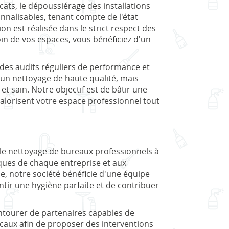
cats, le dépoussiérage des installations
nalisables, tenant compte de l'état
on est réalisée dans le strict respect des
oin de vos espaces, vous bénéficiez d'un
 des audits réguliers de performance et
un nettoyage de haute qualité, mais
 sain. Notre objectif est de bâtir une
valorisent votre espace professionnel tout
t le nettoyage de bureaux professionnels à
ques de chaque entreprise et aux
e, notre société bénéficie d'une équipe
ntir une hygiène parfaite et de contribuer
'entourer de partenaires capables de
ocaux afin de proposer des interventions