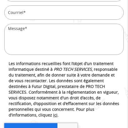
Les informations recueillies font l’objet d’un traitement
informatique destiné à
PRO TECH SERVICES
, responsable
du traitement, afin de donner suite à votre demande et
de vous recontacter. Les données sont également
destinées à Futur Digital, prestataire de PRO TECH
SERVICES. Conformément à la réglementation en vigueur,
vous disposez notamment d'un droit d'accès, de
rectification, d'opposition et d'effacement sur les données
personnelles qui vous concernent. Pour plus
d’informations, cliquez
ici
.