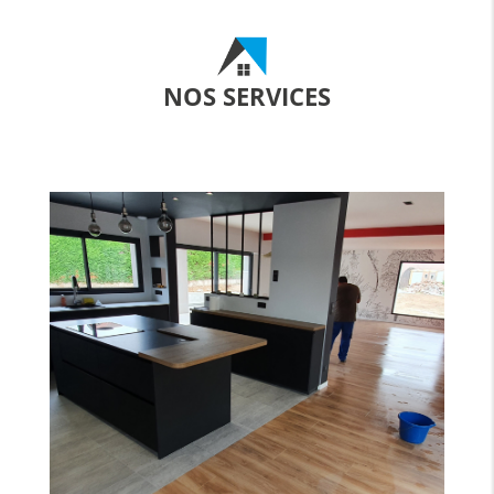
NOS SERVICES