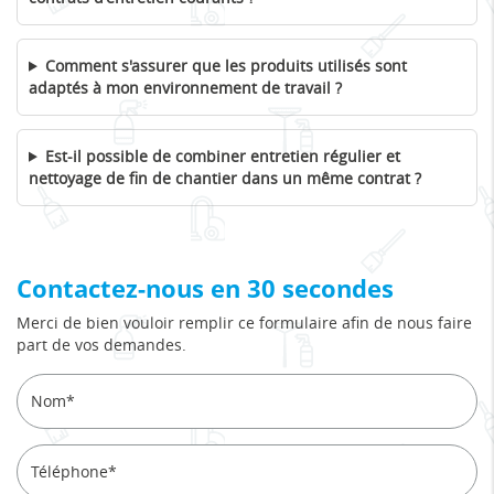
Comment s'assurer que les produits utilisés sont
adaptés à mon environnement de travail ?
Est-il possible de combiner entretien régulier et
nettoyage de fin de chantier dans un même contrat ?
Contactez-nous en 30 secondes
Merci de bien vouloir remplir ce formulaire afin de nous faire
part de vos demandes.