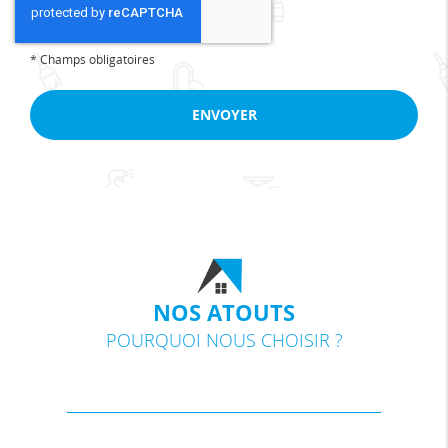
*
Champs obligatoires
NOS ATOUTS
POURQUOI NOUS CHOISIR ?