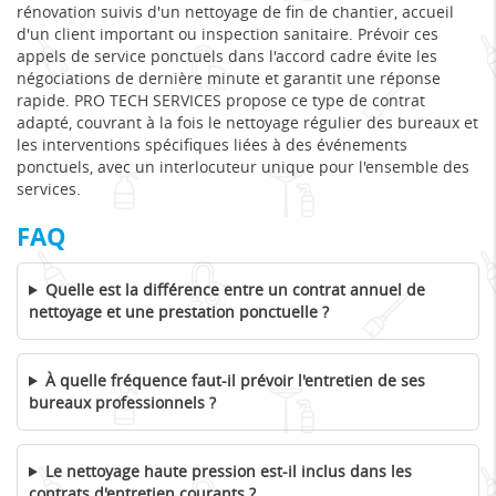
rénovation suivis d'un nettoyage de fin de chantier, accueil
d'un client important ou inspection sanitaire. Prévoir ces
appels de service ponctuels dans l'accord cadre évite les
négociations de dernière minute et garantit une réponse
rapide. PRO TECH SERVICES propose ce type de contrat
adapté, couvrant à la fois le nettoyage régulier des bureaux et
les interventions spécifiques liées à des événements
ponctuels, avec un interlocuteur unique pour l'ensemble des
services.
FAQ
Quelle est la différence entre un contrat annuel de
nettoyage et une prestation ponctuelle ?
À quelle fréquence faut-il prévoir l'entretien de ses
bureaux professionnels ?
Le nettoyage haute pression est-il inclus dans les
contrats d'entretien courants ?