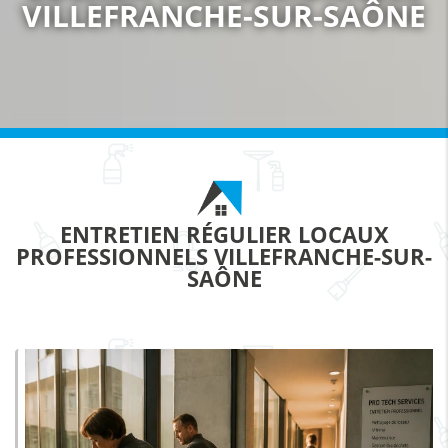
VILLEFRANCHE-SUR-SAÔNE
ENTRETIEN RÉGULIER LOCAUX
PROFESSIONNELS VILLEFRANCHE-SUR-
SAÔNE