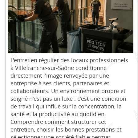
L'entretien régulier des locaux professionnels
à Villefranche-sur-Saône conditionne
directement l'image renvoyée par une
entreprise à ses clients, partenaires et
collaborateurs. Un environnement propre et
soigné n'est pas un luxe : c'est une condition
de travail qui influe sur la concentration, la
santé et la productivité au quotidien.
Comprendre comment structurer cet
entretien, choisir les bonnes prestations et
sélectionner une société fiable permet