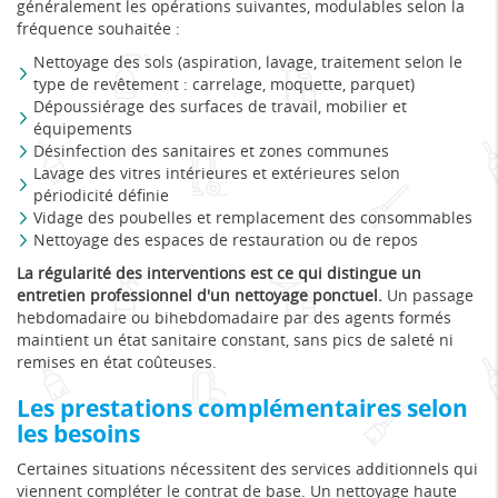
généralement les opérations suivantes, modulables selon la
fréquence souhaitée :
Nettoyage des sols (aspiration, lavage, traitement selon le
type de revêtement : carrelage, moquette, parquet)
Dépoussiérage des surfaces de travail, mobilier et
équipements
Désinfection des sanitaires et zones communes
Lavage des vitres intérieures et extérieures selon
périodicité définie
Vidage des poubelles et remplacement des consommables
Nettoyage des espaces de restauration ou de repos
La régularité des interventions est ce qui distingue un
entretien professionnel d'un nettoyage ponctuel.
Un passage
hebdomadaire ou bihebdomadaire par des agents formés
maintient un état sanitaire constant, sans pics de saleté ni
remises en état coûteuses.
Les prestations complémentaires selon
les besoins
Certaines situations nécessitent des services additionnels qui
viennent compléter le contrat de base. Un nettoyage haute