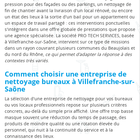
pression pour des façades ou des parkings, un nettoyage de
fin de chantier avant la livraison d'un local rénové, ou encore
un état des lieux à la sortie d'un bail pour un appartement ou
un espace de travail partagé : ces interventions ponctuelles
s'intègrent dans une offre globale de prestations que propose
une agence spécialisée. La société PRO TECH SERVICES, basée
à Villefranche-sur-Saône, intervient sur ce type de missions
dans un rayon couvrant plusieurs communes du Beaujolais et
du nord du Rhône,
ce qui permet d'adapter la réponse à des
contextes très variés
.
Comment choisir une entreprise de
nettoyage bureaux à Villefranche-sur-
Saône
La sélection d'une entreprise de nettoyage pour vos bureaux
ou vos locaux professionnels repose sur plusieurs critères
concrets, au-delà du simple prix affiché. Une offre trop basse
masque souvent une réduction du temps de passage, des
produits de moindre qualité ou une rotation élevée du
personnel, qui nuit à la continuité du service et à la
connaissance des lieux.