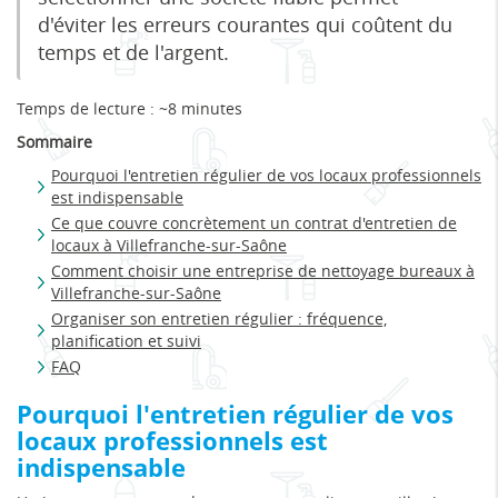
d'éviter les erreurs courantes qui coûtent du
temps et de l'argent.
Temps de lecture : ~8 minutes
Sommaire
Pourquoi l'entretien régulier de vos locaux professionnels
est indispensable
Ce que couvre concrètement un contrat d'entretien de
locaux à Villefranche-sur-Saône
Comment choisir une entreprise de nettoyage bureaux à
Villefranche-sur-Saône
Organiser son entretien régulier : fréquence,
planification et suivi
FAQ
Pourquoi l'entretien régulier de vos
locaux professionnels est
indispensable