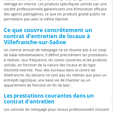
ménage en interne. Les produits spécifiques utilisés par une
société professionnelle garantissent une élimination efficace
des agents pathogènes, ce que les produits grand public ne
permettent pas avec la même fiabilité.
Ce que couvre concrètement un
contrat d'entretien de locaux à
Villefranche-sur-Saône
Un contrat annuel de nettoyage ne se résume pas à un coup
de balai hebdomadaire. Il définit précisément les prestations
à réaliser, leur fréquence, les zones couvertes et les produits
utilisés, en fonction de la nature des locaux et du type
d'activité exercée. Pour des bureaux dans le centre de
Villefranche, les besoins ne sont pas les mêmes que pour un
entrepôt logistique, une base vie de chantier ou un
appartement de fonction en fin de bail.
Les prestations courantes dans un
contrat d'entretien
Les contrats de nettoyage pour locaux professionnels incluent