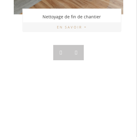
Nettoyage de fin de chantier
EN SAVOIR +