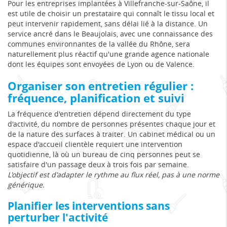
Pour les entreprises implantées à Villefranche-sur-Saône, il
est utile de choisir un prestataire qui connaît le tissu local et
peut intervenir rapidement, sans délai lié à la distance. Un
service ancré dans le Beaujolais, avec une connaissance des
communes environnantes de la vallée du Rhône, sera
naturellement plus réactif qu'une grande agence nationale
dont les équipes sont envoyées de Lyon ou de Valence.
Organiser son entretien régulier :
fréquence, planification et suivi
La fréquence d'entretien dépend directement du type
d'activité, du nombre de personnes présentes chaque jour et
de la nature des surfaces à traiter. Un cabinet médical ou un
espace d'accueil clientèle requiert une intervention
quotidienne, là où un bureau de cinq personnes peut se
satisfaire d'un passage deux à trois fois par semaine.
L'objectif est d'adapter le rythme au flux réel, pas à une norme
générique.
Planifier les interventions sans
perturber l'activité