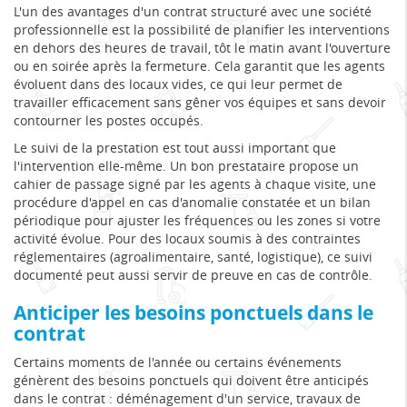
L'un des avantages d'un contrat structuré avec une société
professionnelle est la possibilité de planifier les interventions
en dehors des heures de travail, tôt le matin avant l'ouverture
ou en soirée après la fermeture. Cela garantit que les agents
évoluent dans des locaux vides, ce qui leur permet de
travailler efficacement sans gêner vos équipes et sans devoir
contourner les postes occupés.
Le suivi de la prestation est tout aussi important que
l'intervention elle-même. Un bon prestataire propose un
cahier de passage signé par les agents à chaque visite, une
procédure d'appel en cas d'anomalie constatée et un bilan
périodique pour ajuster les fréquences ou les zones si votre
activité évolue. Pour des locaux soumis à des contraintes
réglementaires (agroalimentaire, santé, logistique), ce suivi
documenté peut aussi servir de preuve en cas de contrôle.
Anticiper les besoins ponctuels dans le
contrat
Certains moments de l'année ou certains événements
génèrent des besoins ponctuels qui doivent être anticipés
dans le contrat : déménagement d'un service, travaux de